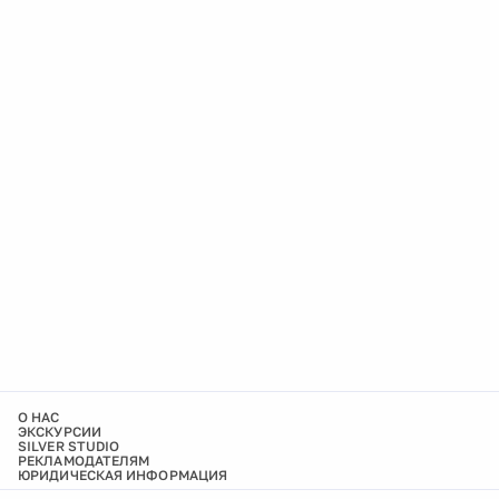
О НАС
ЭКСКУРСИИ
SILVER STUDIO
РЕКЛАМОДАТЕЛЯМ
ЮРИДИЧЕСКАЯ ИНФОРМАЦИЯ