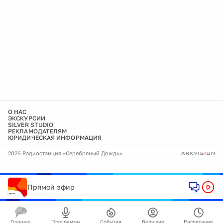
О НАС
ЭКСКУРСИИ
SILVER STUDIO
РЕКЛАМОДАТЕЛЯМ
ЮРИДИЧЕСКАЯ ИНФОРМАЦИЯ
2026 Радиостанция «Серебряный Дождь»
Прямой эфир
Главная
Программы
События
Ведущие
Расписание