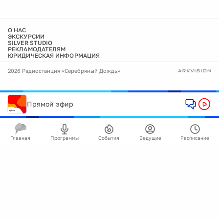
О НАС
ЭКСКУРСИИ
SILVER STUDIO
РЕКЛАМОДАТЕЛЯМ
ЮРИДИЧЕСКАЯ ИНФОРМАЦИЯ
2026 Радиостанция «Серебряный Дождь»
Прямой эфир
Главная
Программы
События
Ведущие
Расписание