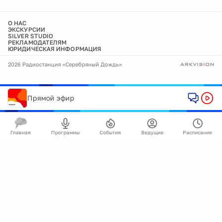
О НАС
ЭКСКУРСИИ
SILVER STUDIO
РЕКЛАМОДАТЕЛЯМ
ЮРИДИЧЕСКАЯ ИНФОРМАЦИЯ
2026 Радиостанция «Серебряный Дождь»
Прямой эфир
Главная
Программы
События
Ведущие
Расписание