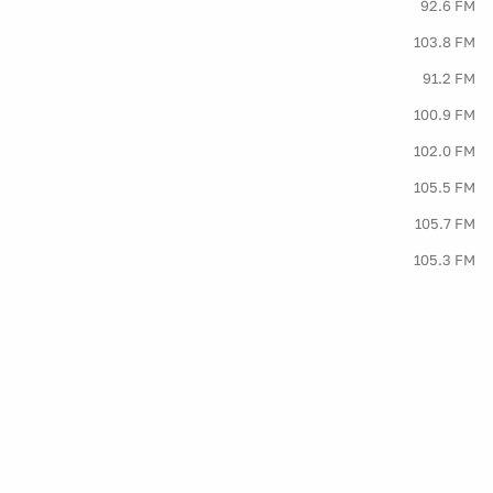
92.6 FM
103.8 FM
91.2 FM
100.9 FM
102.0 FM
105.5 FM
105.7 FM
105.3 FM