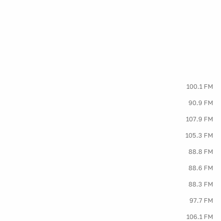
100.1 FM
90.9 FM
107.9 FM
105.3 FM
88.8 FM
88.6 FM
88.3 FM
97.7 FM
106.1 FM