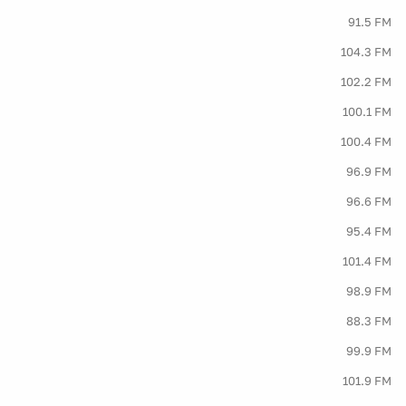
91.5 FM
104.3 FM
102.2 FM
100.1 FM
100.4 FM
96.9 FM
96.6 FM
95.4 FM
101.4 FM
98.9 FM
88.3 FM
99.9 FM
101.9 FM