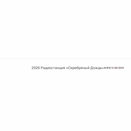
2026 Радиостанция «Серебряный Дождь»