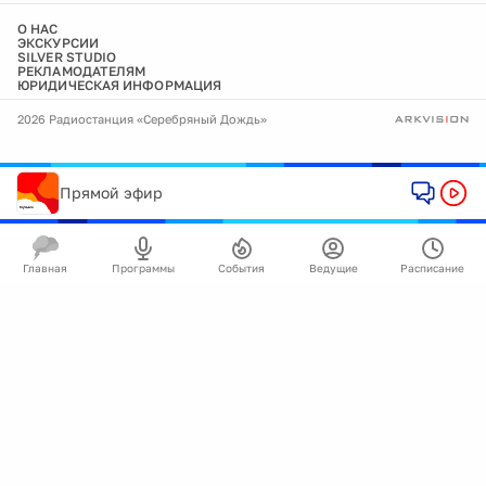
О НАС
ЭКСКУРСИИ
SILVER STUDIO
РЕКЛАМОДАТЕЛЯМ
ЮРИДИЧЕСКАЯ ИНФОРМАЦИЯ
2026 Радиостанция «Серебряный Дождь»
Прямой эфир
Главная
Программы
События
Ведущие
Расписание