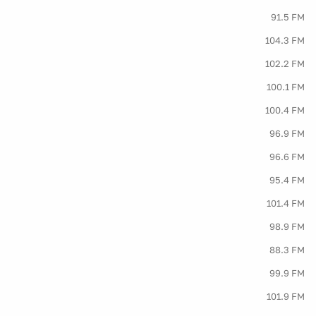
91.5 FM
104.3 FM
102.2 FM
100.1 FM
100.4 FM
96.9 FM
96.6 FM
95.4 FM
101.4 FM
98.9 FM
88.3 FM
99.9 FM
101.9 FM