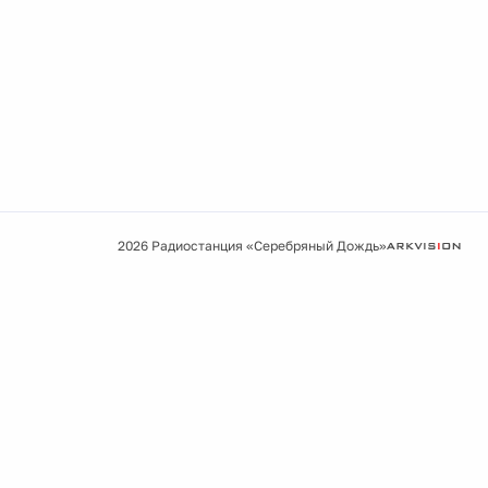
2026 Радиостанция «Серебряный Дождь»