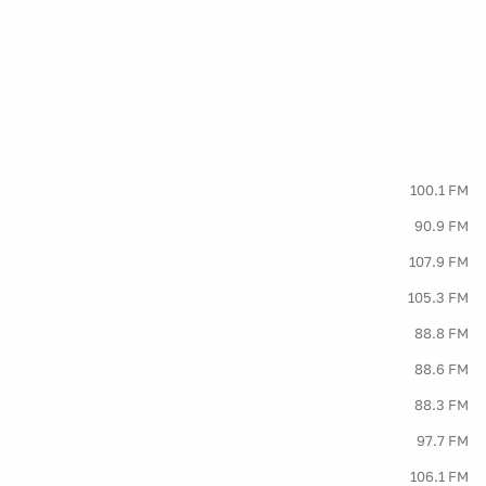
100.1 FM
90.9 FM
107.9 FM
105.3 FM
88.8 FM
88.6 FM
88.3 FM
97.7 FM
106.1 FM