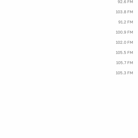
92.6 FM
103.8 FM
91.2 FM
100.9 FM
102.0 FM
105.5 FM
105.7 FM
105.3 FM