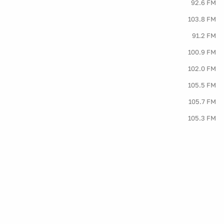
92.6 FM
103.8 FM
91.2 FM
100.9 FM
102.0 FM
105.5 FM
105.7 FM
105.3 FM