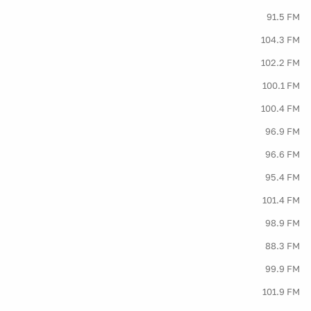
91.5 FM
104.3 FM
102.2 FM
100.1 FM
100.4 FM
96.9 FM
96.6 FM
95.4 FM
101.4 FM
98.9 FM
88.3 FM
99.9 FM
101.9 FM