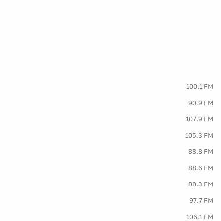
100.1 FM
90.9 FM
107.9 FM
105.3 FM
88.8 FM
88.6 FM
88.3 FM
97.7 FM
106.1 FM