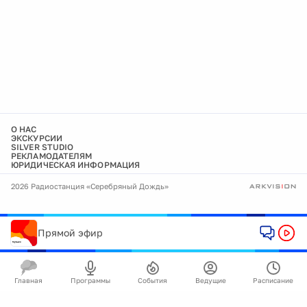
О НАС
ЭКСКУРСИИ
SILVER STUDIO
РЕКЛАМОДАТЕЛЯМ
ЮРИДИЧЕСКАЯ ИНФОРМАЦИЯ
2026 Радиостанция «Серебряный Дождь»
Прямой эфир
Главная
Программы
События
Ведущие
Расписание