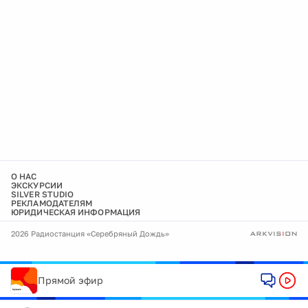
О НАС
ЭКСКУРСИИ
SILVER STUDIO
РЕКЛАМОДАТЕЛЯМ
ЮРИДИЧЕСКАЯ ИНФОРМАЦИЯ
2026 Радиостанция «Серебряный Дождь»
Прямой эфир