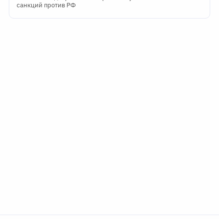
санкций против РФ