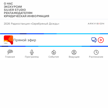
О НАС
ЭКСКУРСИИ
SILVER STUDIO
РЕКЛАМОДАТЕЛЯМ
ЮРИДИЧЕСКАЯ ИНФОРМАЦИЯ
2026 Радиостанция «Серебряный Дождь»
Прямой эфир
Главная
Программы
События
Ведущие
Расписание