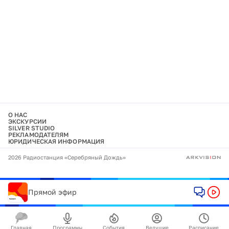
О НАС
ЭКСКУРСИИ
SILVER STUDIO
РЕКЛАМОДАТЕЛЯМ
ЮРИДИЧЕСКАЯ ИНФОРМАЦИЯ
2026 Радиостанция «Серебряный Дождь»
Прямой эфир
Главная
Программы
События
Ведущие
Расписание