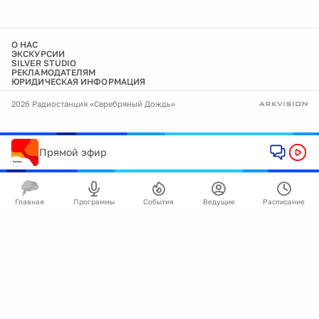
О НАС
ЭКСКУРСИИ
SILVER STUDIO
РЕКЛАМОДАТЕЛЯМ
ЮРИДИЧЕСКАЯ ИНФОРМАЦИЯ
2026 Радиостанция «Серебряный Дождь»
Прямой эфир
Главная
Программы
События
Ведущие
Расписание