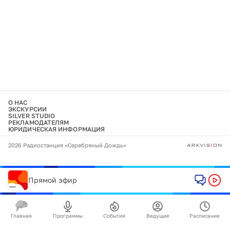
О НАС
ЭКСКУРСИИ
SILVER STUDIO
РЕКЛАМОДАТЕЛЯМ
ЮРИДИЧЕСКАЯ ИНФОРМАЦИЯ
2026 Радиостанция «Серебряный Дождь»
Прямой эфир
Главная
Программы
События
Ведущие
Расписание