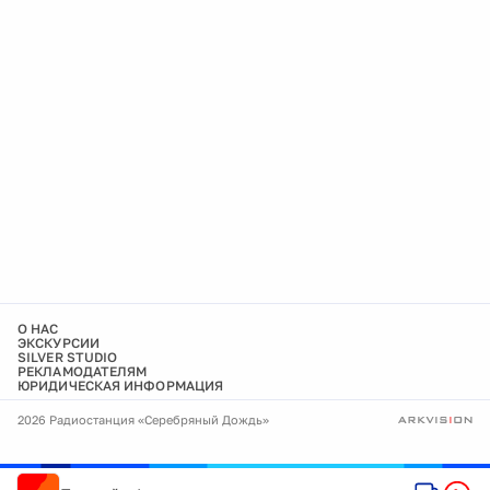
О НАС
ЭКСКУРСИИ
SILVER STUDIO
РЕКЛАМОДАТЕЛЯМ
ЮРИДИЧЕСКАЯ ИНФОРМАЦИЯ
2026 Радиостанция «Серебряный Дождь»