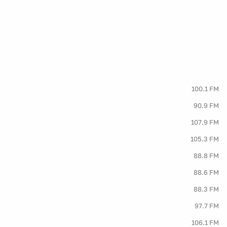
100.1 FM
90.9 FM
107.9 FM
105.3 FM
88.8 FM
88.6 FM
88.3 FM
97.7 FM
106.1 FM