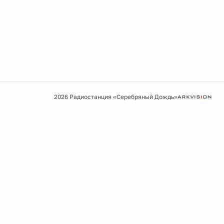
2026 Радиостанция «Серебряный Дождь»