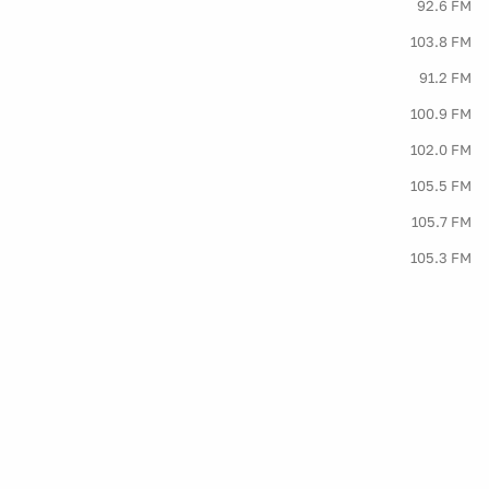
92.6 FM
103.8 FM
91.2 FM
100.9 FM
102.0 FM
105.5 FM
105.7 FM
105.3 FM