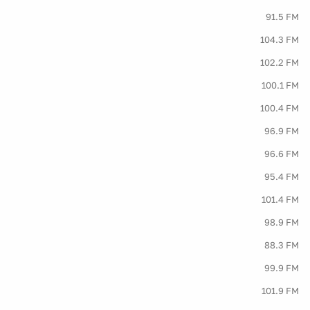
91.5 FM
104.3 FM
102.2 FM
100.1 FM
100.4 FM
96.9 FM
96.6 FM
95.4 FM
101.4 FM
98.9 FM
88.3 FM
99.9 FM
101.9 FM