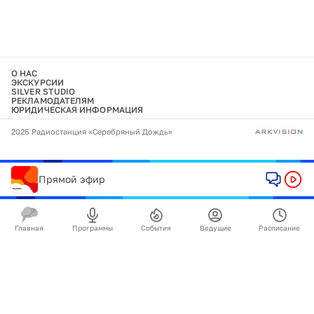
О НАС
ЭКСКУРСИИ
SILVER STUDIO
РЕКЛАМОДАТЕЛЯМ
ЮРИДИЧЕСКАЯ ИНФОРМАЦИЯ
2026 Радиостанция «Серебряный Дождь»
Прямой эфир
Главная
Программы
События
Ведущие
Расписание