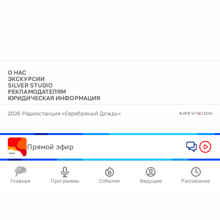
О НАС
ЭКСКУРСИИ
SILVER STUDIO
РЕКЛАМОДАТЕЛЯМ
ЮРИДИЧЕСКАЯ ИНФОРМАЦИЯ
2026 Радиостанция «Серебряный Дождь»
Прямой эфир
Главная
Программы
События
Ведущие
Расписание