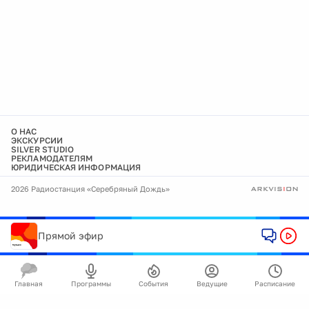
О НАС
ЭКСКУРСИИ
SILVER STUDIO
РЕКЛАМОДАТЕЛЯМ
ЮРИДИЧЕСКАЯ ИНФОРМАЦИЯ
2026 Радиостанция «Серебряный Дождь»
Прямой эфир
Главная
Программы
События
Ведущие
Расписание