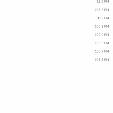
92.6 FM
103.8 FM
91.2 FM
100.9 FM
102.0 FM
105.5 FM
105.7 FM
105.3 FM