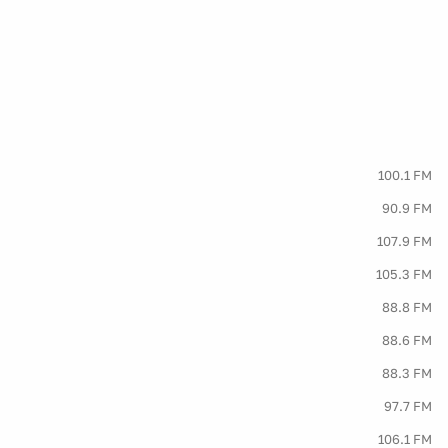
100.1 FM
90.9 FM
107.9 FM
105.3 FM
88.8 FM
88.6 FM
88.3 FM
97.7 FM
106.1 FM