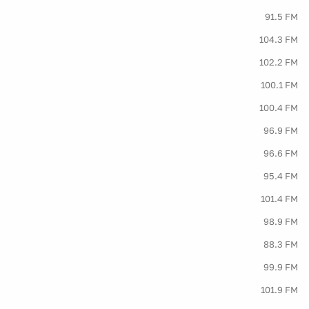
91.5 FM
104.3 FM
102.2 FM
100.1 FM
100.4 FM
96.9 FM
96.6 FM
95.4 FM
101.4 FM
98.9 FM
88.3 FM
99.9 FM
101.9 FM