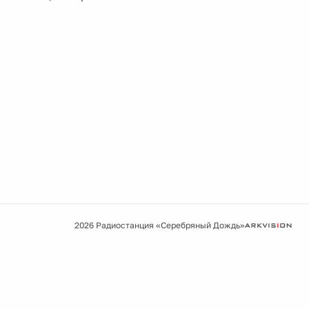
2026 Радиостанция «Серебряный Дождь»