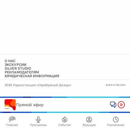
О НАС
ЭКСКУРСИИ
SILVER STUDIO
РЕКЛАМОДАТЕЛЯМ
ЮРИДИЧЕСКАЯ ИНФОРМАЦИЯ
2026 Радиостанция «Серебряный Дождь»
Прямой эфир
Главная
Программы
События
Ведущие
Расписание