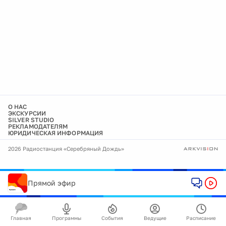
О НАС
ЭКСКУРСИИ
SILVER STUDIO
РЕКЛАМОДАТЕЛЯМ
ЮРИДИЧЕСКАЯ ИНФОРМАЦИЯ
2026 Радиостанция «Серебряный Дождь»
Прямой эфир
Главная
Программы
События
Ведущие
Расписание