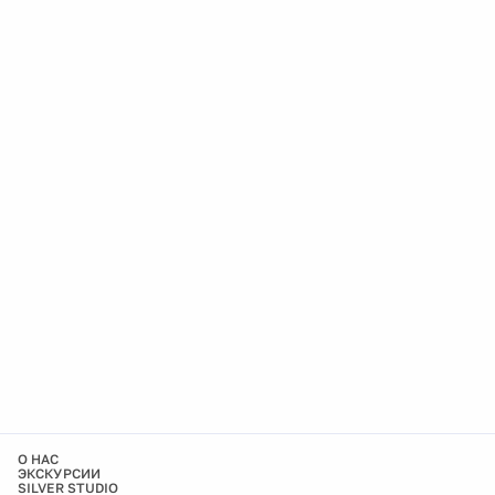
О НАС
ЭКСКУРСИИ
SILVER STUDIO