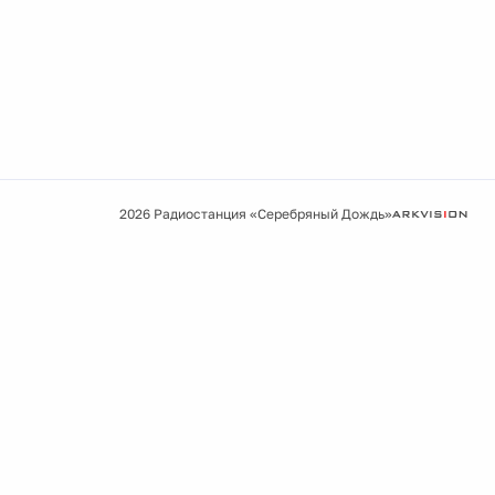
2026 Радиостанция «Серебряный Дождь»