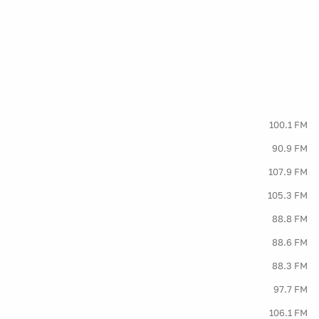
100.1 FM
90.9 FM
107.9 FM
105.3 FM
88.8 FM
88.6 FM
88.3 FM
97.7 FM
106.1 FM