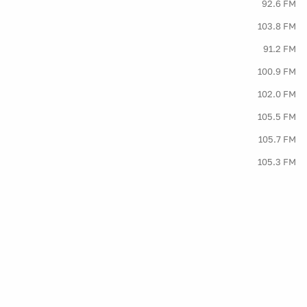
92.6 FM
103.8 FM
91.2 FM
100.9 FM
102.0 FM
105.5 FM
105.7 FM
105.3 FM