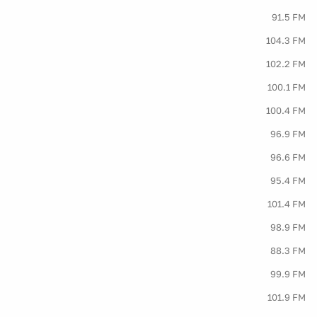
91.5 FM
104.3 FM
102.2 FM
100.1 FM
100.4 FM
96.9 FM
96.6 FM
95.4 FM
101.4 FM
98.9 FM
88.3 FM
99.9 FM
101.9 FM