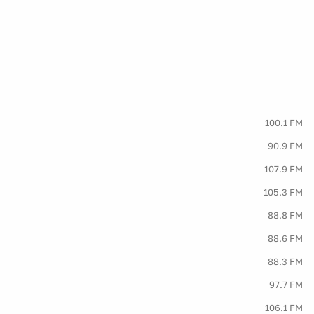
100.1 FM
90.9 FM
107.9 FM
105.3 FM
88.8 FM
88.6 FM
88.3 FM
97.7 FM
106.1 FM