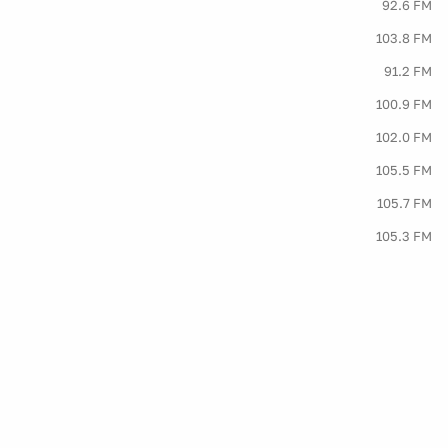
92.6 FM
103.8 FM
91.2 FM
100.9 FM
102.0 FM
105.5 FM
105.7 FM
105.3 FM