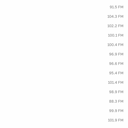
91.5 FM
104.3 FM
102.2 FM
100.1 FM
100.4 FM
96.9 FM
96.6 FM
95.4 FM
101.4 FM
98.9 FM
88.3 FM
99.9 FM
101.9 FM