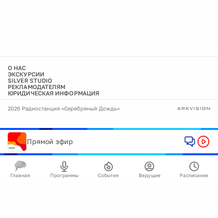
О НАС
ЭКСКУРСИИ
SILVER STUDIO
РЕКЛАМОДАТЕЛЯМ
ЮРИДИЧЕСКАЯ ИНФОРМАЦИЯ
2026 Радиостанция «Серебряный Дождь»
Прямой эфир
Главная
Программы
События
Ведущие
Расписание