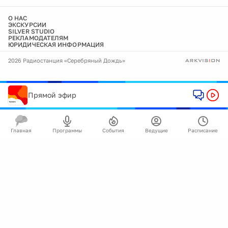
О НАС
ЭКСКУРСИИ
SILVER STUDIO
РЕКЛАМОДАТЕЛЯМ
ЮРИДИЧЕСКАЯ ИНФОРМАЦИЯ
2026 Радиостанция «Серебряный Дождь»
Прямой эфир
Главная
Программы
События
Ведущие
Расписание