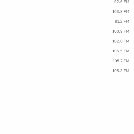
92.6 FM
103.8 FM
91.2 FM
100.9 FM
102.0 FM
105.5 FM
105.7 FM
105.3 FM