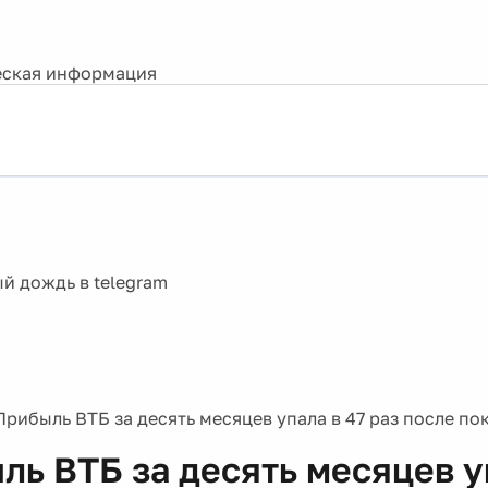
ская информация
Прибыль ВТБ за десять месяцев упала в 47 раз после по
ль ВТБ за десять месяцев у