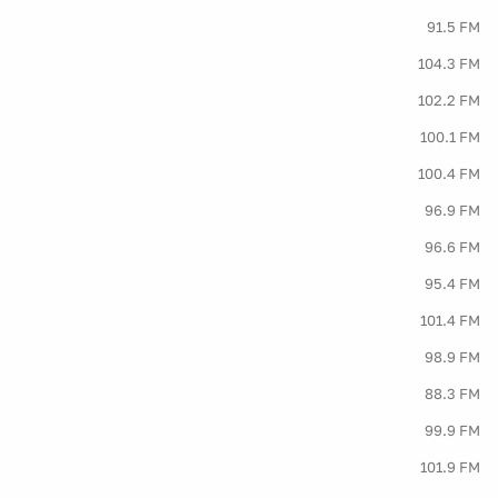
91.5 FM
104.3 FM
102.2 FM
100.1 FM
100.4 FM
96.9 FM
96.6 FM
95.4 FM
101.4 FM
98.9 FM
88.3 FM
99.9 FM
101.9 FM