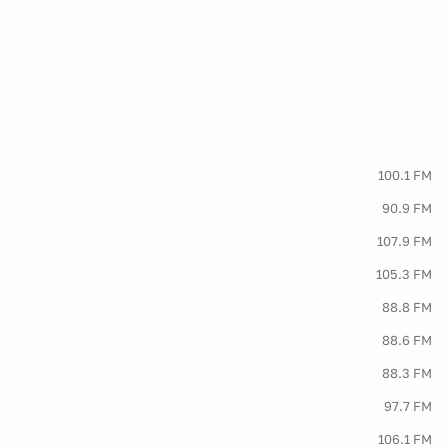
100.1 FM
90.9 FM
107.9 FM
105.3 FM
88.8 FM
88.6 FM
88.3 FM
97.7 FM
106.1 FM