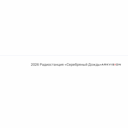
2026 Радиостанция «Серебряный Дождь»