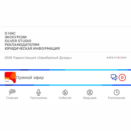
О НАС
ЭКСКУРСИИ
SILVER STUDIO
РЕКЛАМОДАТЕЛЯМ
ЮРИДИЧЕСКАЯ ИНФОРМАЦИЯ
2026 Радиостанция «Серебряный Дождь»
Прямой эфир
Главная
Программы
События
Ведущие
Расписание