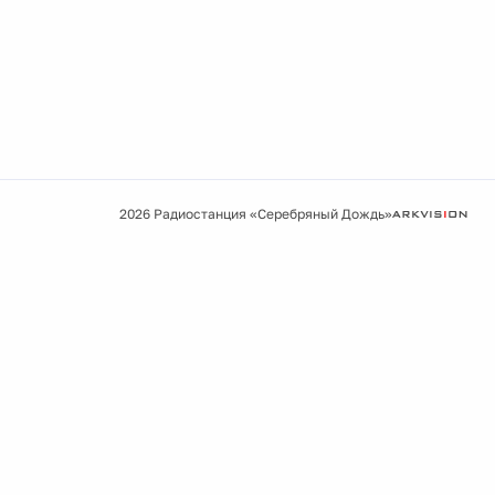
2026 Радиостанция «Серебряный Дождь»