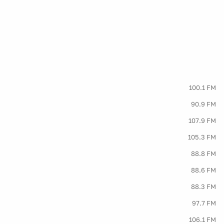
100.1 FM
90.9 FM
107.9 FM
105.3 FM
88.8 FM
88.6 FM
88.3 FM
97.7 FM
106.1 FM