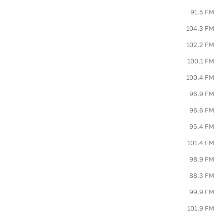
91.5 FM
104.3 FM
102.2 FM
100.1 FM
100.4 FM
96.9 FM
96.6 FM
95.4 FM
101.4 FM
98.9 FM
88.3 FM
99.9 FM
101.9 FM