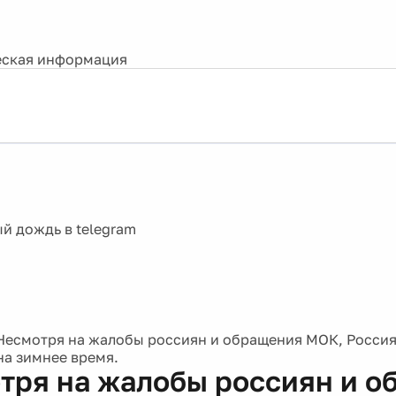
ская информация
Несмотря на жалобы россиян и обращения МОК, Россия
на зимнее время.
тря на жалобы россиян и 