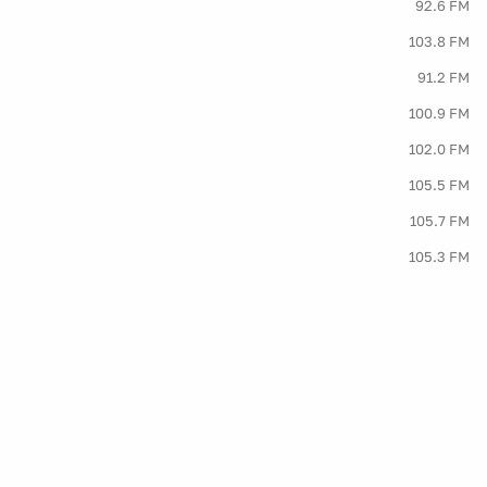
92.6 FM
103.8 FM
91.2 FM
100.9 FM
102.0 FM
105.5 FM
105.7 FM
105.3 FM