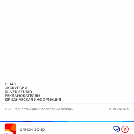
О НАС
ЭКСКУРСИИ
SILVER STUDIO
РЕКЛАМОДАТЕЛЯМ
ЮРИДИЧЕСКАЯ ИНФОРМАЦИЯ
2026 Радиостанция «Серебряный Дождь»
Прямой эфир