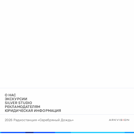
О НАС
ЭКСКУРСИИ
SILVER STUDIO
РЕКЛАМОДАТЕЛЯМ
ЮРИДИЧЕСКАЯ ИНФОРМАЦИЯ
2026 Радиостанция «Серебряный Дождь»