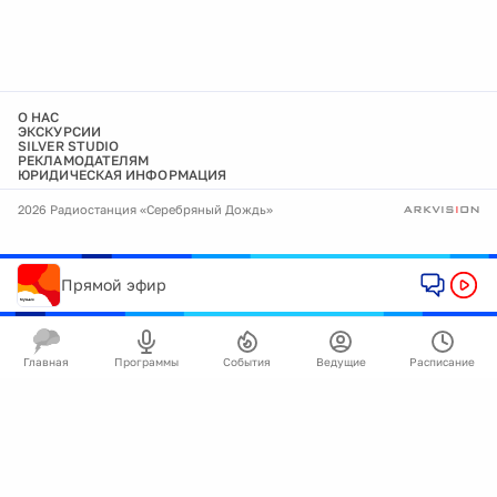
О НАС
ЭКСКУРСИИ
SILVER STUDIO
РЕКЛАМОДАТЕЛЯМ
ЮРИДИЧЕСКАЯ ИНФОРМАЦИЯ
2026 Радиостанция «Серебряный Дождь»
Прямой эфир
Главная
Программы
События
Ведущие
Расписание