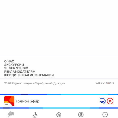
О НАС
ЭКСКУРСИИ
SILVER STUDIO
РЕКЛАМОДАТЕЛЯМ
ЮРИДИЧЕСКАЯ ИНФОРМАЦИЯ
2026 Радиостанция «Серебряный Дождь»
Прямой эфир