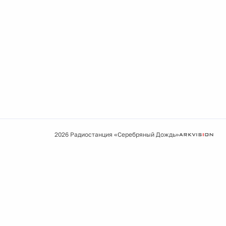
2026 Радиостанция «Серебряный Дождь»