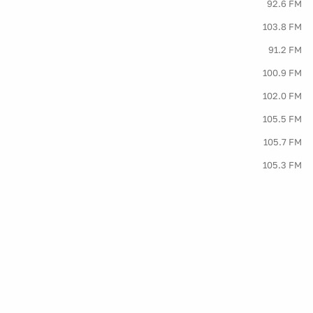
92.6 FM
103.8 FM
91.2 FM
100.9 FM
102.0 FM
105.5 FM
105.7 FM
105.3 FM