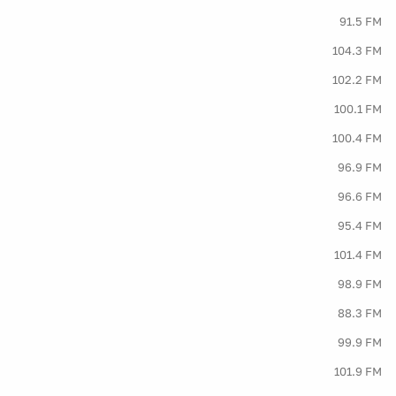
91.5 FM
104.3 FM
102.2 FM
100.1 FM
100.4 FM
96.9 FM
96.6 FM
95.4 FM
101.4 FM
98.9 FM
88.3 FM
99.9 FM
101.9 FM