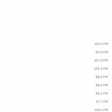
100.1 FM
90.9 FM
107.9 FM
105.3 FM
88.8 FM
88.6 FM
88.3 FM
97.7 FM
106.1 FM