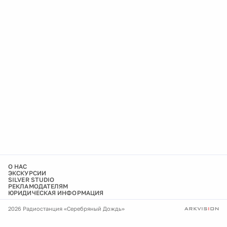
О НАС
ЭКСКУРСИИ
SILVER STUDIO
РЕКЛАМОДАТЕЛЯМ
ЮРИДИЧЕСКАЯ ИНФОРМАЦИЯ
2026 Радиостанция «Серебряный Дождь»