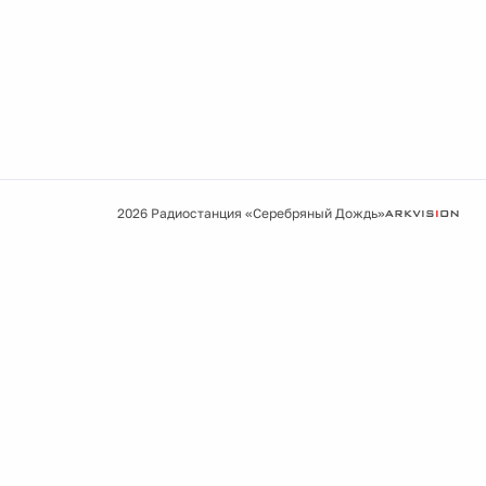
2026 Радиостанция «Серебряный Дождь»