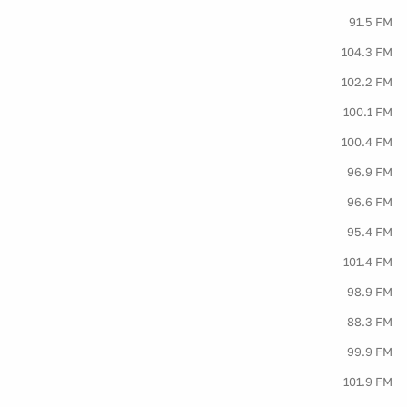
91.5 FM
104.3 FM
102.2 FM
100.1 FM
100.4 FM
96.9 FM
96.6 FM
95.4 FM
101.4 FM
98.9 FM
88.3 FM
99.9 FM
101.9 FM