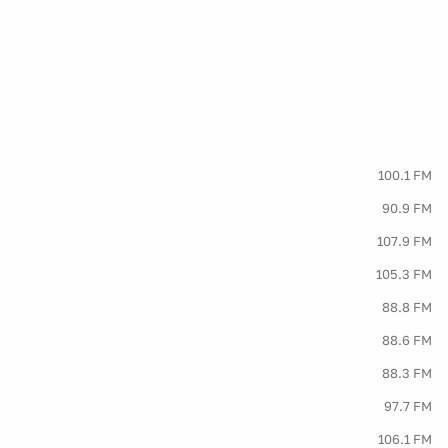
100.1 FM
90.9 FM
107.9 FM
105.3 FM
88.8 FM
88.6 FM
88.3 FM
97.7 FM
106.1 FM