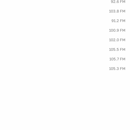
92.6 FM
103.8 FM
91.2 FM
100.9 FM
102.0 FM
105.5 FM
105.7 FM
105.3 FM