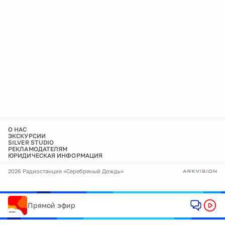
О НАС
ЭКСКУРСИИ
SILVER STUDIO
РЕКЛАМОДАТЕЛЯМ
ЮРИДИЧЕСКАЯ ИНФОРМАЦИЯ
2026 Радиостанция «Серебряный Дождь»
Прямой эфир