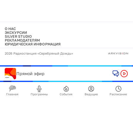
О НАС
ЭКСКУРСИИ
SILVER STUDIO
РЕКЛАМОДАТЕЛЯМ
ЮРИДИЧЕСКАЯ ИНФОРМАЦИЯ
2026 Радиостанция «Серебряный Дождь»
Прямой эфир
Главная
Программы
События
Ведущие
Расписание