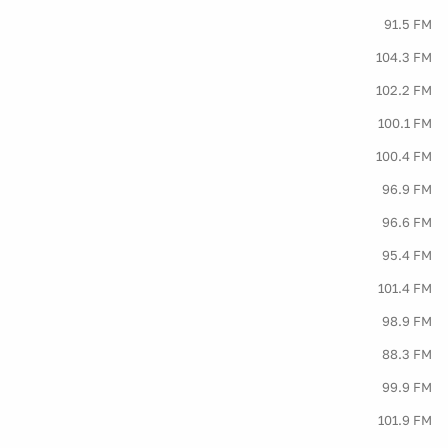
91.5 FM
104.3 FM
102.2 FM
100.1 FM
100.4 FM
96.9 FM
96.6 FM
95.4 FM
101.4 FM
98.9 FM
88.3 FM
99.9 FM
101.9 FM