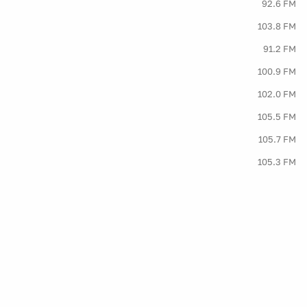
92.6 FM
103.8 FM
91.2 FM
100.9 FM
102.0 FM
105.5 FM
105.7 FM
105.3 FM