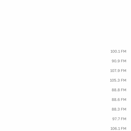
100.1 FM
90.9 FM
107.9 FM
105.3 FM
88.8 FM
88.6 FM
88.3 FM
97.7 FM
106.1 FM