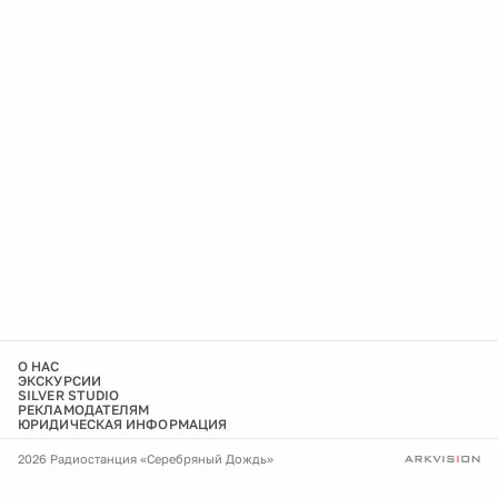
О НАС
ЭКСКУРСИИ
SILVER STUDIO
РЕКЛАМОДАТЕЛЯМ
ЮРИДИЧЕСКАЯ ИНФОРМАЦИЯ
2026 Радиостанция «Серебряный Дождь»