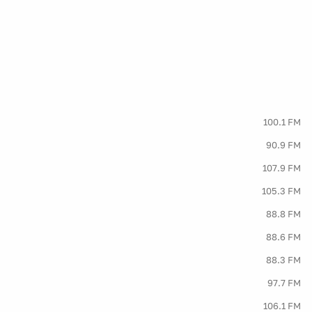
100.1 FM
90.9 FM
107.9 FM
105.3 FM
88.8 FM
88.6 FM
88.3 FM
97.7 FM
106.1 FM