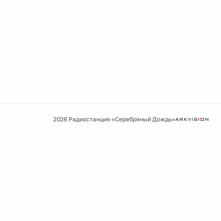
2026 Радиостанция «Серебряный Дождь»