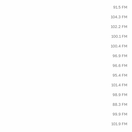
91.5 FM
104.3 FM
102.2 FM
100.1 FM
100.4 FM
96.9 FM
96.6 FM
95.4 FM
101.4 FM
98.9 FM
88.3 FM
99.9 FM
101.9 FM