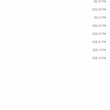
92.6 FM
103.8 FM
91.2 FM
100.9 FM
102.0 FM
105.5 FM
105.7 FM
105.3 FM