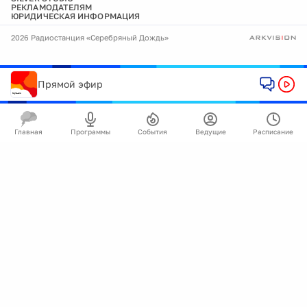
РЕКЛАМОДАТЕЛЯМ
ЮРИДИЧЕСКАЯ ИНФОРМАЦИЯ
2026 Радиостанция «Серебряный Дождь»
Прямой эфир
Главная
Программы
События
Ведущие
Расписание
🍪
Мы используем cookie для улучшения работы
сайта.
Подробнее
Ок