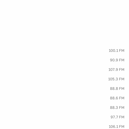
100.1 FM
90.9 FM
107.9 FM
105.3 FM
88.8 FM
88.6 FM
88.3 FM
97.7 FM
106.1 FM