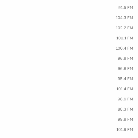
91.5 FM
104.3 FM
102.2 FM
100.1 FM
100.4 FM
96.9 FM
96.6 FM
95.4 FM
101.4 FM
98.9 FM
88.3 FM
99.9 FM
101.9 FM