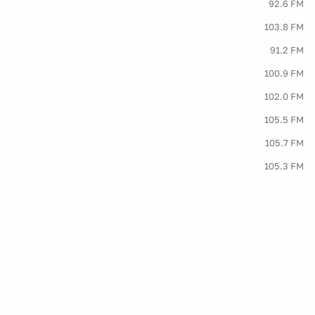
92.6 FM
103.8 FM
91.2 FM
100.9 FM
102.0 FM
105.5 FM
105.7 FM
105.3 FM