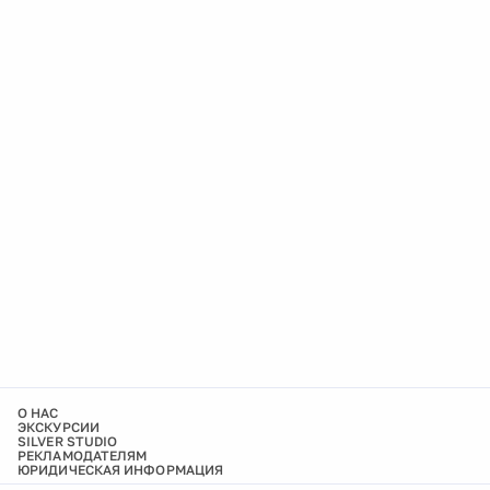
О НАС
ЭКСКУРСИИ
SILVER STUDIO
РЕКЛАМОДАТЕЛЯМ
ЮРИДИЧЕСКАЯ ИНФОРМАЦИЯ