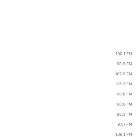
100.1 FM
90.9 FM
107.9 FM
105.3 FM
88.8 FM
88.6 FM
88.3 FM
97.7 FM
106.1 FM