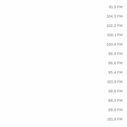
91.5 FM
104.3 FM
102.2 FM
100.1 FM
100.4 FM
96.9 FM
96.6 FM
95.4 FM
101.4 FM
98.9 FM
88.3 FM
99.9 FM
101.9 FM