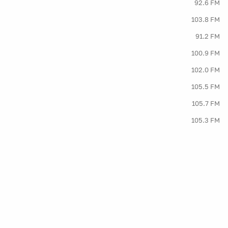
92.6 FM
103.8 FM
91.2 FM
100.9 FM
102.0 FM
105.5 FM
105.7 FM
105.3 FM