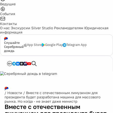
Ведущие
События
Контакты
О нас
Экскурсии
Silver Studio
Рекламодателям
Юридическая
информация
Слушайте
App Store
Google Play
Telegram App
Серебряный
дождь
12+
/
Новости
/
Вместе с отечественным лимузином для
президента будет разработана машина для массового
рынка. Но когда - не знает даже министр
Вместе с отечественным