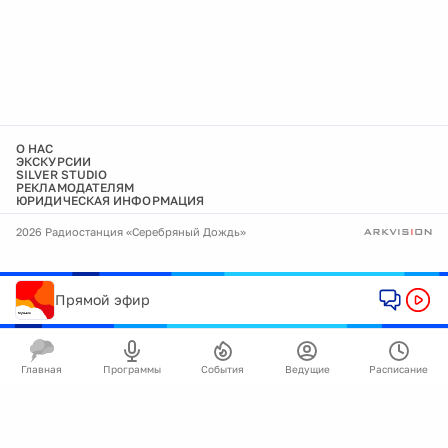
О НАС
ЭКСКУРСИИ
SILVER STUDIO
РЕКЛАМОДАТЕЛЯМ
ЮРИДИЧЕСКАЯ ИНФОРМАЦИЯ
2026 Радиостанция «Серебряный Дождь»
Прямой эфир
Главная
Программы
События
Ведущие
Расписание