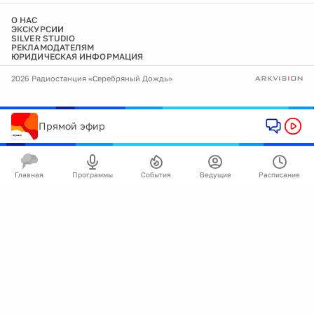
О НАС
ЭКСКУРСИИ
SILVER STUDIO
РЕКЛАМОДАТЕЛЯМ
ЮРИДИЧЕСКАЯ ИНФОРМАЦИЯ
2026 Радиостанция «Серебряный Дождь»
Прямой эфир
Главная
Программы
События
Ведущие
Расписание