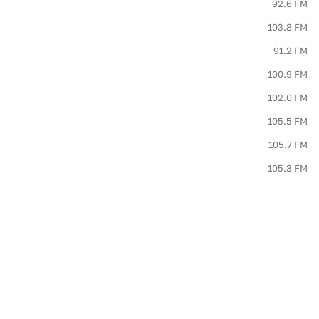
92.6 FM
103.8 FM
91.2 FM
100.9 FM
102.0 FM
105.5 FM
105.7 FM
105.3 FM