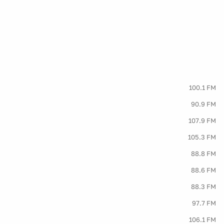
100.1 FM
90.9 FM
107.9 FM
105.3 FM
88.8 FM
88.6 FM
88.3 FM
97.7 FM
106.1 FM