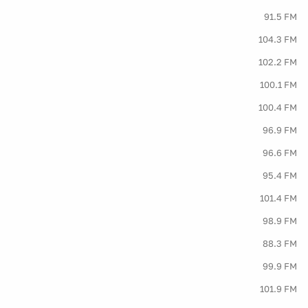
91.5 FM
104.3 FM
102.2 FM
100.1 FM
100.4 FM
96.9 FM
96.6 FM
95.4 FM
101.4 FM
98.9 FM
88.3 FM
99.9 FM
101.9 FM