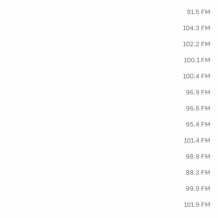
91.5 FM
104.3 FM
102.2 FM
100.1 FM
100.4 FM
96.9 FM
96.6 FM
95.4 FM
101.4 FM
98.9 FM
88.3 FM
99.9 FM
101.9 FM