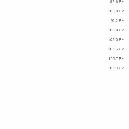
92.6 FM
103.8 FM
91.2 FM
100.9 FM
102.0 FM
105.5 FM
105.7 FM
105.3 FM