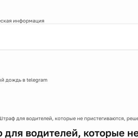
ская информация
Штраф для водителей, которые не пристегиваются, реш
 для водителей, которые н