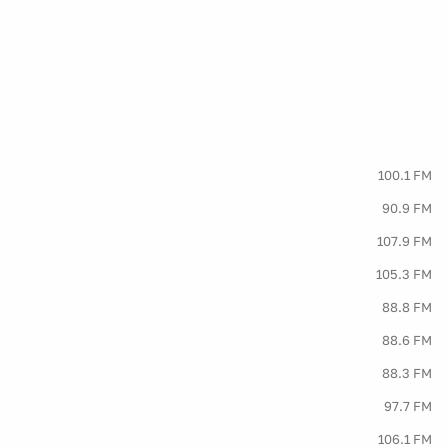
100.1 FM
90.9 FM
107.9 FM
105.3 FM
88.8 FM
88.6 FM
88.3 FM
97.7 FM
106.1 FM